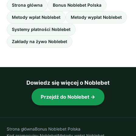
Strona główna
Bonus Noblebet Polska
Metody wpłat Noblebet
Metody wypłat Noblebet
Systemy płatności Noblebet
Zakłady na żywo Noblebet
Dowiedz się więcej o Noblebet
Przejdź do Noblebet →
Strona główna
Bonus Noblebet Polska
Kod promocyjny Noblebet
Metody wpłat Noblebet