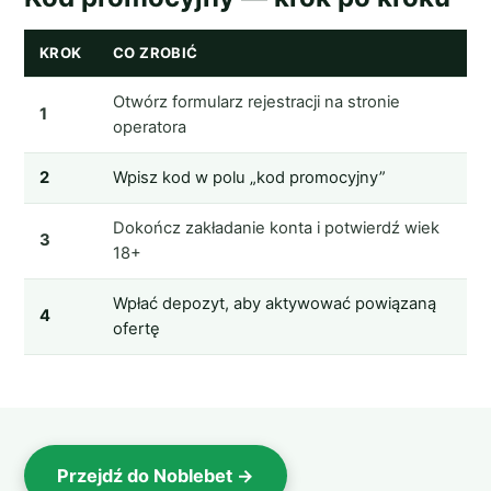
KROK
CO ZROBIĆ
Otwórz formularz rejestracji na stronie
1
operatora
2
Wpisz kod w polu „kod promocyjny”
Dokończ zakładanie konta i potwierdź wiek
3
18+
Wpłać depozyt, aby aktywować powiązaną
4
ofertę
Przejdź do Noblebet →