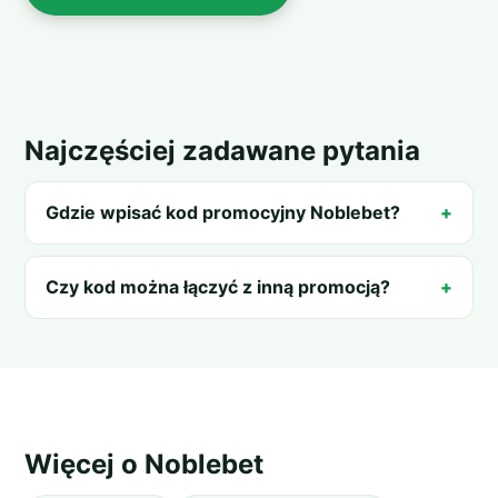
Najczęściej zadawane pytania
Gdzie wpisać kod promocyjny Noblebet?
Czy kod można łączyć z inną promocją?
Więcej o Noblebet